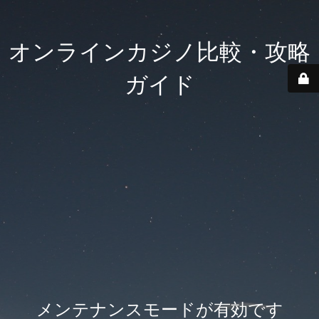
オンラインカジノ比較・攻略
ガイド
メンテナンスモードが有効です