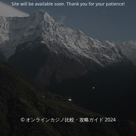
Site will be available soon. Thank you for your patience!
© オンラインカジノ比較・攻略ガイド 2024