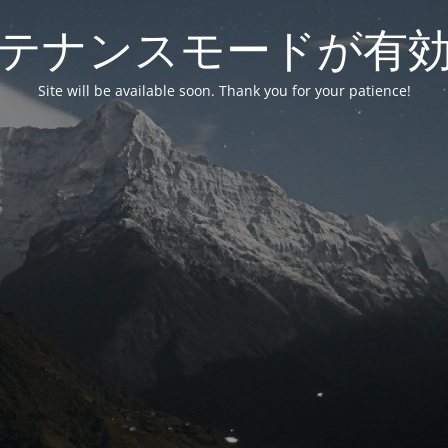
テナンスモードが有
Site will be available soon. Thank you for your patience!