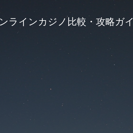
ンラインカジノ比較・攻略ガ