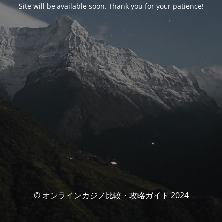
Site will be available soon. Thank you for your patience!
© オンラインカジノ比較・攻略ガイド 2024