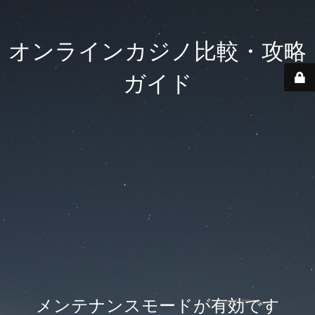
オンラインカジノ比較・攻略
ガイド
メンテナンスモードが有効です