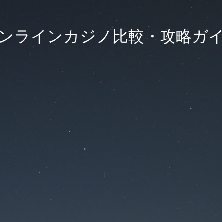
ンラインカジノ比較・攻略ガ