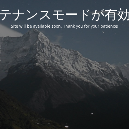
テナンスモードが有
Site will be available soon. Thank you for your patience!