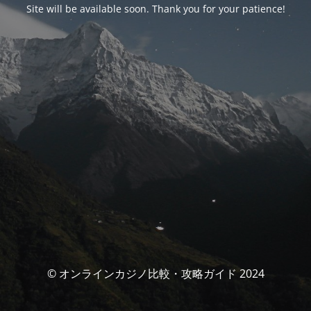
Site will be available soon. Thank you for your patience!
© オンラインカジノ比較・攻略ガイド 2024