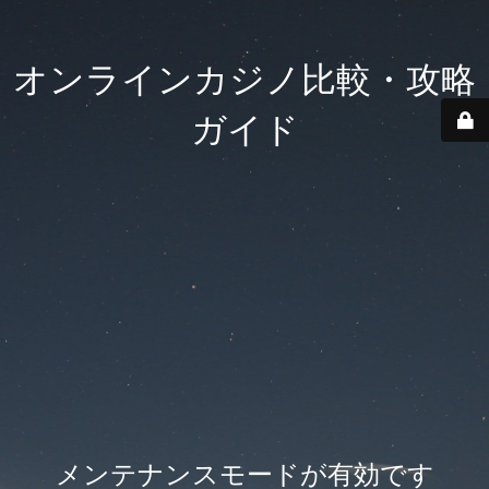
オンラインカジノ比較・攻略
ガイド
メンテナンスモードが有効です