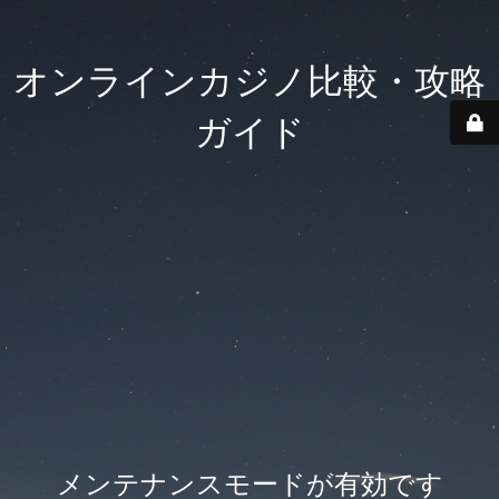
オンラインカジノ比較・攻略
ガイド
メンテナンスモードが有効です