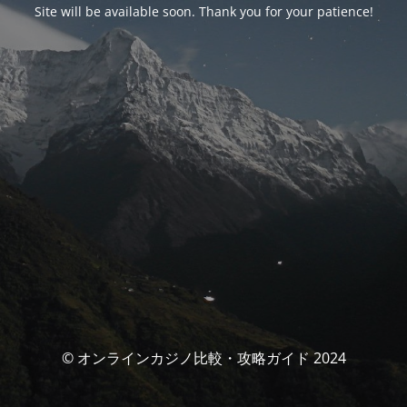
Site will be available soon. Thank you for your patience!
© オンラインカジノ比較・攻略ガイド 2024