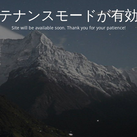
テナンスモードが有
Site will be available soon. Thank you for your patience!