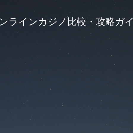
ンラインカジノ比較・攻略ガ