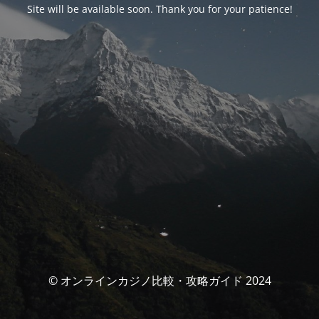
Site will be available soon. Thank you for your patience!
© オンラインカジノ比較・攻略ガイド 2024