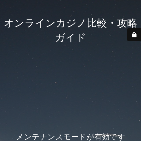
オンラインカジノ比較・攻略
ガイド
メンテナンスモードが有効です