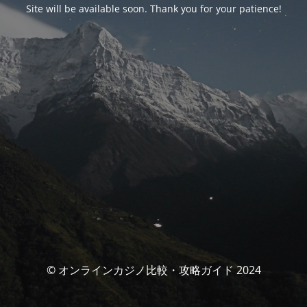
Site will be available soon. Thank you for your patience!
© オンラインカジノ比較・攻略ガイド 2024