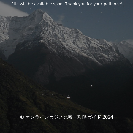
Site will be available soon. Thank you for your patience!
© オンラインカジノ比較・攻略ガイド 2024