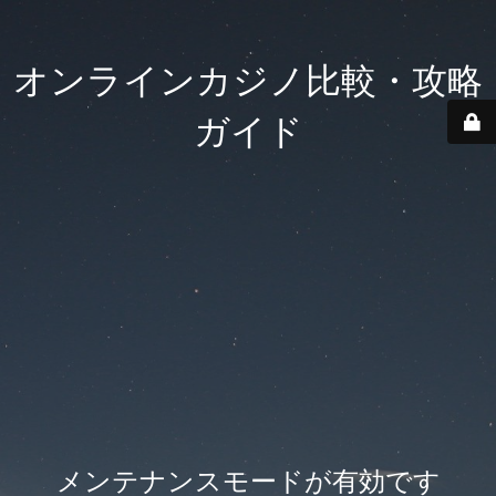
オンラインカジノ比較・攻略
ガイド
メンテナンスモードが有効です