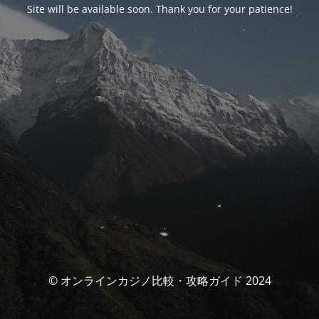
Site will be available soon. Thank you for your patience!
© オンラインカジノ比較・攻略ガイド 2024