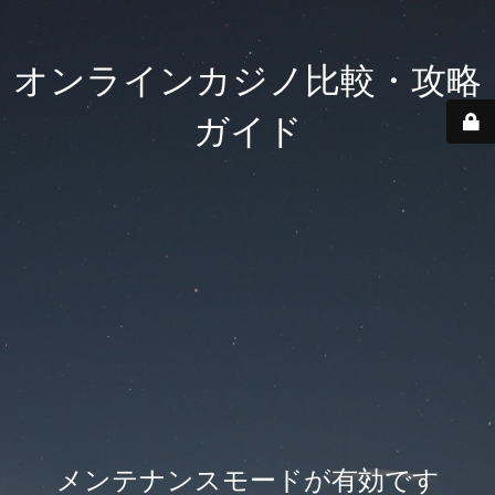
オンラインカジノ比較・攻略
ガイド
メンテナンスモードが有効です