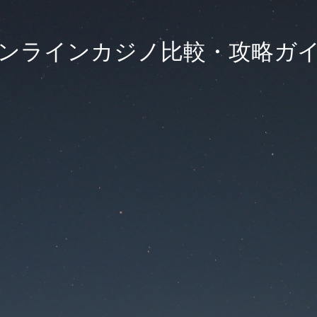
ンラインカジノ比較・攻略ガ