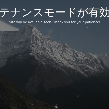
テナンスモードが有
Site will be available soon. Thank you for your patience!